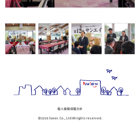
個人情報保護方針
©2026 Sanei. Co., Ltd All rights reserved.