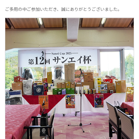
ご多用の中ご参加いただき、誠にありがとうございました。